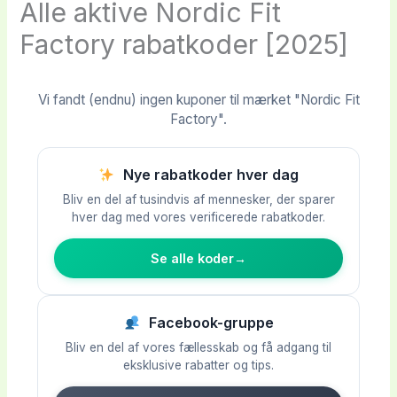
Alle aktive Nordic Fit
Factory rabatkoder [2025]
Vi fandt (endnu) ingen kuponer til mærket "Nordic Fit
Factory".
Nye rabatkoder hver dag
Bliv en del af tusindvis af mennesker, der sparer
hver dag med vores verificerede rabatkoder.
Se alle koder
→
Facebook-gruppe
Bliv en del af vores fællesskab og få adgang til
eksklusive rabatter og tips.